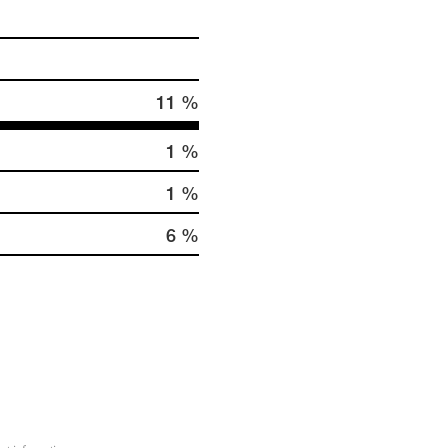
11 %
1 %
1 %
6 %